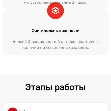
мы устраняем в течение 2 часов.
Оригинальные запчасти
Более 20 тыс. запчастей от производителя в
наличии на собственных складах.
Этапы работы