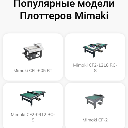
Популярные модели
Плоттеров Mimaki
Mimaki CF2-1218 RC-
Mimaki CFL-605 RT
S
Mimaki CF2-0912 RC-
S
Mimaki CF-2