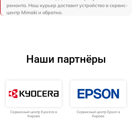
ремонта. Наш курьер доставит устройство в сервис-
центр Mimaki и обратно.
Наши партнёры
Сервисный центр Kyocera в
Сервисный центр Epson в
Кирове
Кирове