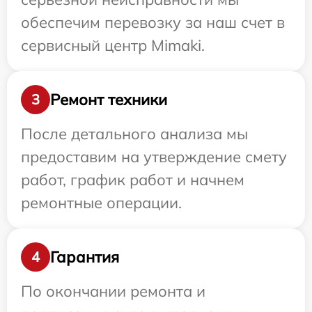
обеспечим перевозку за наш счет в
сервисный центр Mimaki.
Ремонт техники
3
После детального анализа мы
предоставим на утверждение смету
работ, график работ и начнем
ремонтные операции.
Гарантия
4
По окончании ремонта и