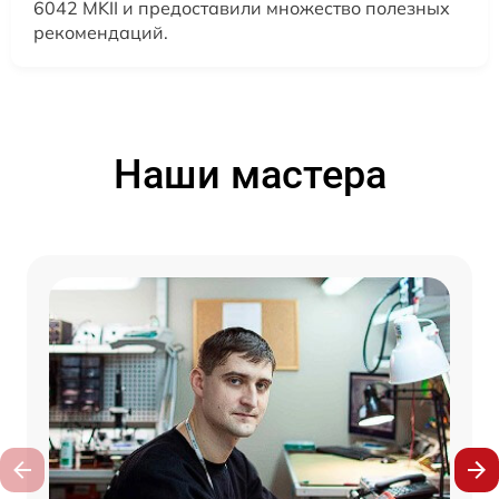
6042 MKII и предоставили множество полезных
рекомендаций.
Наши мастера