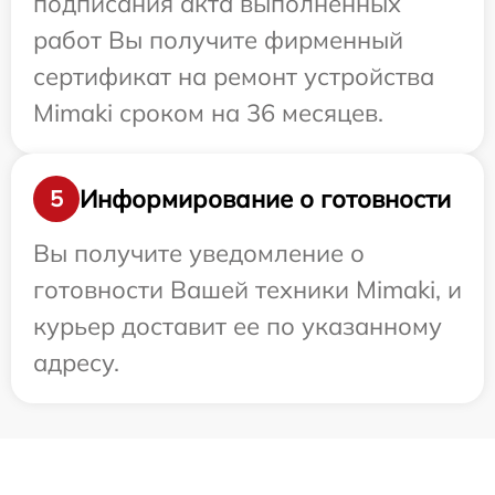
подписания акта выполненных
работ Вы получите фирменный
сертификат на ремонт устройства
Mimaki сроком на 36 месяцев.
Информирование о готовности
5
Вы получите уведомление о
готовности Вашей техники Mimaki, и
курьер доставит ее по указанному
адресу.