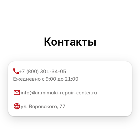
Контакты
+7 (800) 301-34-05
Ежедневно с 9:00 до 21:00
info@kir.mimaki-repair-center.ru
ул. Воровского, 77