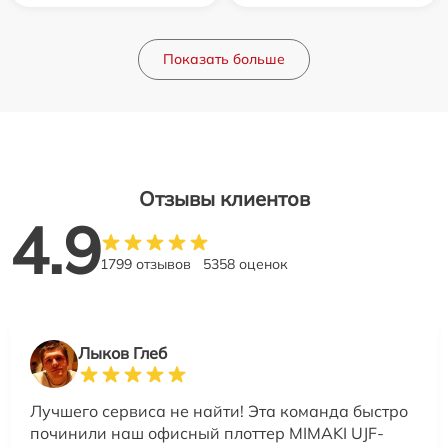
Показать больше
Отзывы клиентов
4.9
1799 отзывов
5358 оценок
Лыков Глеб
Лучшего сервиса не найти! Эта команда быстро
починили наш офисный плоттер MIMAKI UJF-