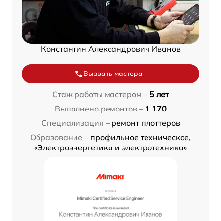
Константин Александрович Иванов
Вызвать мастера
Стаж работы мастером –
5 лет
Выполнено ремонтов –
1 170
Специализация –
ремонт плоттеров
Образование –
профильное техническое,
«Электроэнергетика и электротехника»