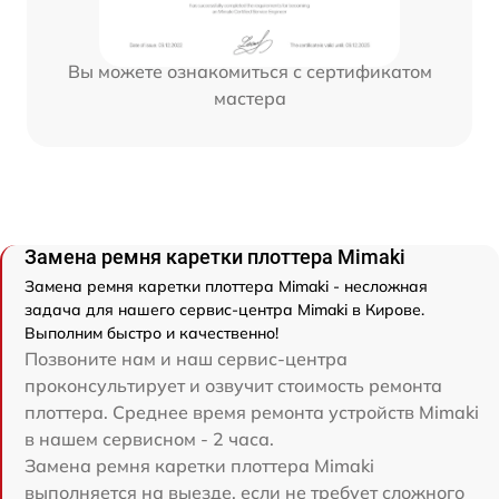
Вы можете ознакомиться с сертификатом
мастера
Замена ремня каретки плоттера Mimaki
Замена ремня каретки плоттера Mimaki - несложная
задача для нашего сервис-центра Mimaki в Кирове.
Выполним быстро и качественно!
Позвоните нам и наш сервис-центра
проконсультирует и озвучит стоимость ремонта
плоттера. Среднее время ремонта устройств Mimaki
в нашем сервисном - 2 часа.
Замена ремня каретки плоттера Mimaki
выполняется на выезде, если не требует сложного