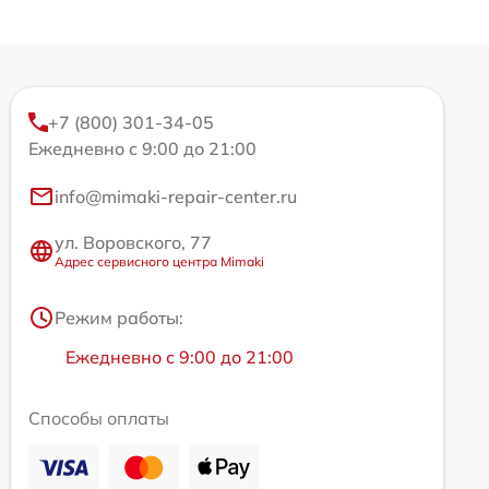
+7 (800) 301-34-05
Ежедневно с 9:00 до 21:00
info@mimaki-repair-center.ru
ул. Воровского, 77
Адрес сервисного центра Mimaki
Режим работы:
Ежедневно с 9:00 до 21:00
Способы оплаты