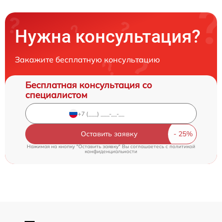
Нужна консультация?
Закажите бесплатную консультацию
Бесплатная консультация со
специалистом
Оставить заявку
Нажимая на кнопку "Оставить заявку" Вы соглашаетесь c
политикой
конфиденциальности