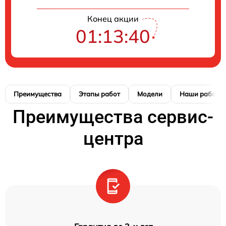
Конец акции
01:13:39
Преимущества
Этапы работ
Модели
Наши работы
Преимущества сервис-
центра