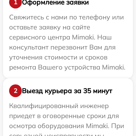
Оформление заявки
1
Свяжитесь с нами по телефону или
оставьте заявку на сайте
сервисного центра Mimaki. Наш
консультант перезвонит Вам для
уточнения стоимости и сроков
ремонта Вашего устройства Mimaki.
Выезд курьера за 35 минут
2
Квалифицированный инженер
приедет в оговоренные сроки для
осмотра оборудования Mimaki. При
серьезной неисправности мы