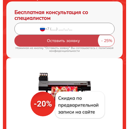
Бесплатная консультация со
специалистом
Оставить заявку
Нажимая на кнопку "Оставить заявку" Вы соглашаетесь c
политикой
конфиденциальности
Скидка по
-20%
предварительной
записи на сайте