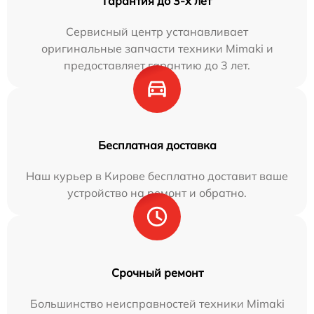
Гарантия до 3-х лет
Сервисный центр устанавливает
оригинальные запчасти техники Mimaki и
предоставляет гарантию до 3 лет.
Бесплатная доставка
Наш курьер в Кирове бесплатно доставит ваше
устройство на ремонт и обратно.
Срочный ремонт
Большинство неисправностей техники Mimaki