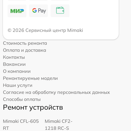
© 2026 Сервисный центр Mimaki
Стоимость ремонта
Оплата и доставка
Контакты
Вакансии
О компании
Ремонтируемые модели
Наши услуги
Согласие на обработку персональных данных
Способы оплаты
Ремонт устройств
Mimaki CFL-605
Mimaki CF2-
RT
1218 RC-S