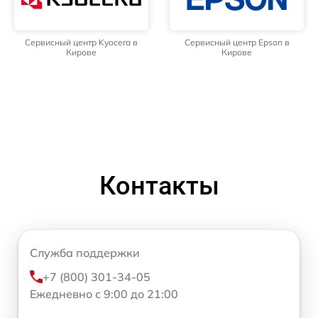
Сервисный центр Kyocera в
Сервисный центр Epson в
Кирове
Кирове
Контакты
Служба поддержки
+7 (800) 301-34-05
Ежедневно с 9:00 до 21:00