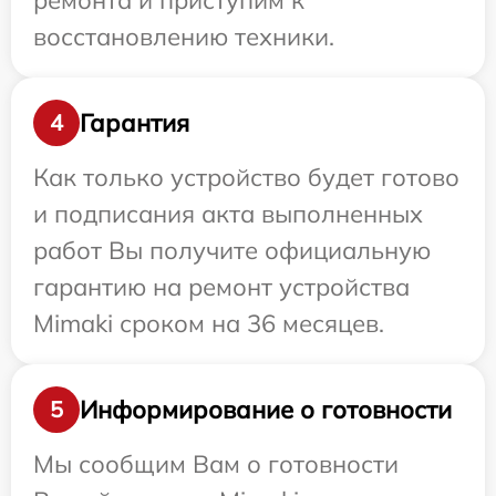
ремонта и приступим к
восстановлению техники.
Гарантия
4
Как только устройство будет готово
и подписания акта выполненных
работ Вы получите официальную
гарантию на ремонт устройства
Mimaki сроком на 36 месяцев.
Информирование о готовности
5
Мы сообщим Вам о готовности