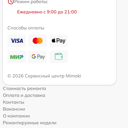
Режим работы:
Ежедневно с 9:00 до 21:00
Способы оплаты
© 2026 Сервисный центр Mimaki
Стоимость ремонта
Оплата и доставка
Контакты
Вакансии
О компании
Ремонтируемые модели