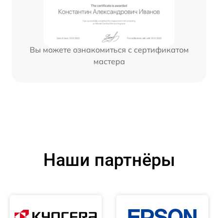
Вы можете ознакомиться с сертификатом
мастера
Наши партнёры