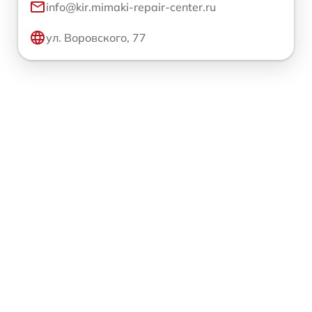
info@kir.mimaki-repair-center.ru
ул. Воровского, 77