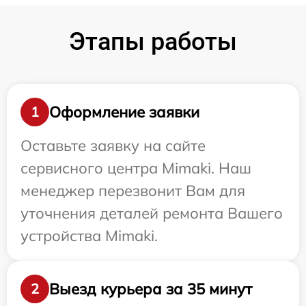
Этапы работы
Оформление заявки
1
Оставьте заявку на сайте
сервисного центра Mimaki. Наш
менеджер перезвонит Вам для
уточнения деталей ремонта Вашего
устройства Mimaki.
Выезд курьера за 35 минут
2