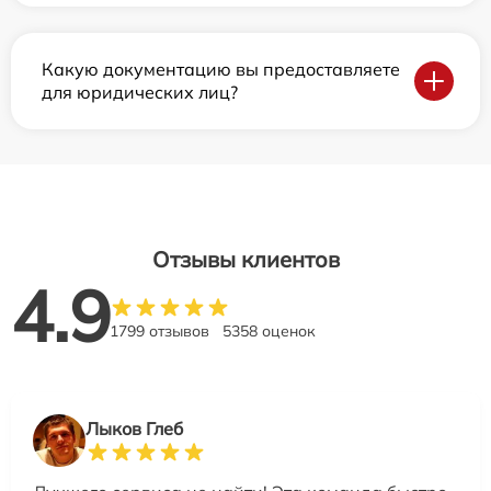
Какую документацию вы предоставляете
для юридических лиц?
Отзывы клиентов
4.9
1799 отзывов
5358 оценок
Лыков Глеб