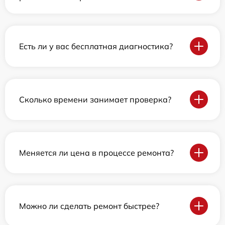
Есть ли у вас бесплатная диагностика?
Сколько времени занимает проверка?
Меняется ли цена в процессе ремонта?
Можно ли сделать ремонт быстрее?