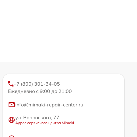
+7 (800) 301-34-05
Ежедневно с 9:00 до 21:00
info@mimaki-repair-center.ru
ул. Воровского, 77
Адрес сервисного центра Mimaki