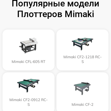
Популярные модели
Плоттеров Mimaki
Mimaki CF2-1218 RC-
Mimaki CFL-605 RT
S
Mimaki CF2-0912 RC-
S
Mimaki CF-2