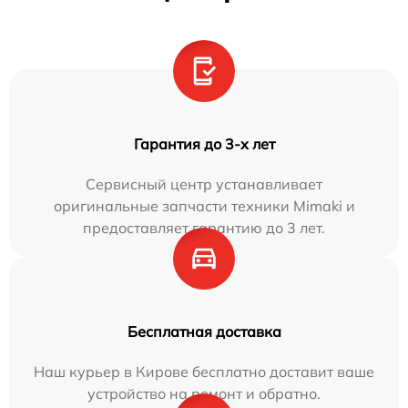
Гарантия до 3-х лет
Сервисный центр устанавливает
оригинальные запчасти техники Mimaki и
предоставляет гарантию до 3 лет.
Бесплатная доставка
Наш курьер в Кирове бесплатно доставит ваше
устройство на ремонт и обратно.