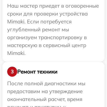
Наш мастер приедет в оговоренные
сроки для проверки устройства
Mimaki. Если потребуется
углубленный ремонт мы
организуем транспортировку в
мастерскую в сервисный центр
Mimaki.
Ремонт техники
3
После полной диагностики мы
предоставим на утверждение
окончательный расчет, время