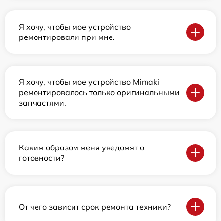
Я хочу, чтобы мое устройство
ремонтировали при мне.
Я хочу, чтобы мое устройство Mimaki
ремонтировалось только оригинальными
запчастями.
Каким образом меня уведомят о
готовности?
От чего зависит срок ремонта техники?