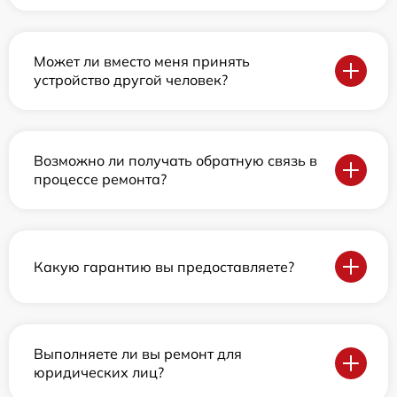
Может ли вместо меня принять
устройство другой человек?
Возможно ли получать обратную связь в
процессе ремонта?
Какую гарантию вы предоставляете?
Выполняете ли вы ремонт для
юридических лиц?