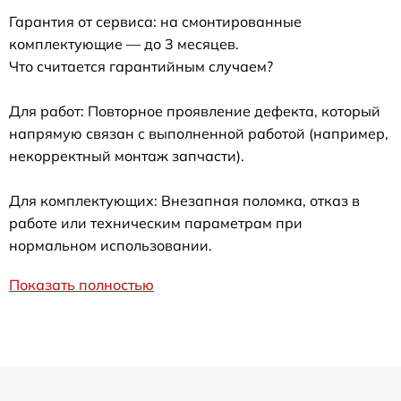
Гарантия от сервиса: на смонтированные
комплектующие — до 3 месяцев.
Что считается гарантийным случаем?
Для работ: Повторное проявление дефекта, который
напрямую связан с выполненной работой (например,
некорректный монтаж запчасти).
Для комплектующих: Внезапная поломка, отказ в
работе или техническим параметрам при
нормальном использовании.
Показать полностью