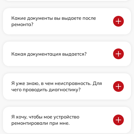
Какие документы вы выдаете после
ремонта?
Какая документация выдается?
Я уже знаю, в чем неисправность. Для
чего проводить диагностику?
Я хочу, чтобы мое устройство
ремонтировали при мне.