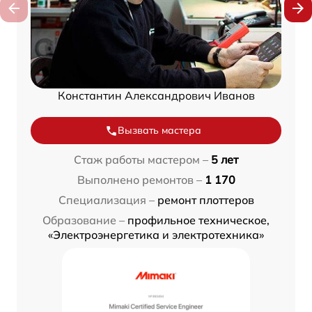
Константин Александрович Иванов
Вызвать мастера
Стаж работы мастером –
5 лет
Выполнено ремонтов –
1 170
Специализация –
ремонт плоттеров
Образование –
профильное техническое,
«Электроэнергетика и электротехника»