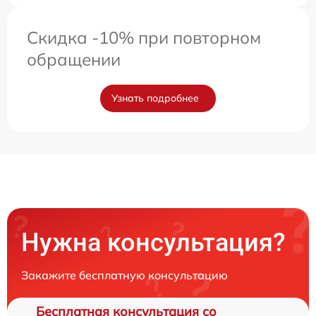
Скидка -10% при повторном
обращении
Узнать подробнее
Нужна консультация?
Закажите бесплатную консультацию
Бесплатная консультация со