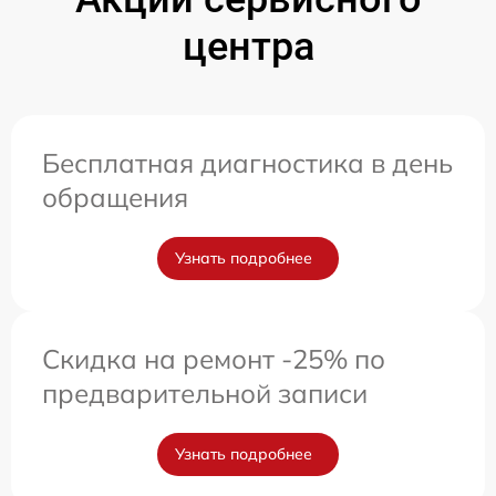
центра
Бесплатная диагностика в день
обращения
Узнать подробнее
Скидка на ремонт -25% по
предварительной записи
Узнать подробнее