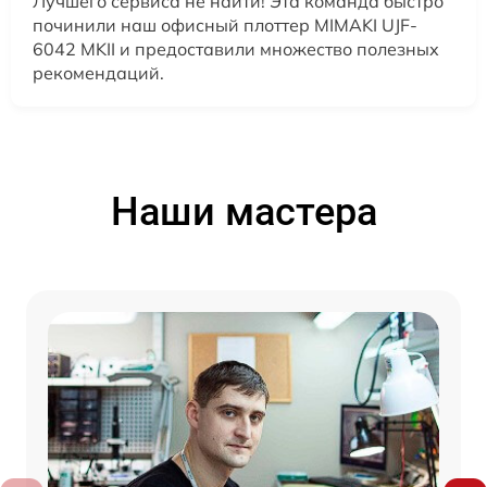
Лучшего сервиса не найти! Эта команда быстро
починили наш офисный плоттер MIMAKI UJF-
6042 MKII и предоставили множество полезных
рекомендаций.
Наши мастера