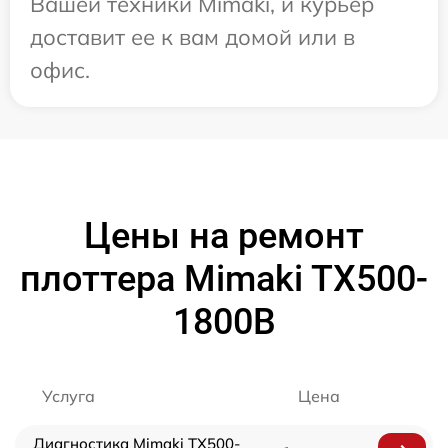
Вашей техники Mimaki, и курьер
доставит ее к вам домой или в
офис.
Цены на ремонт
плоттера Mimaki TX500-
1800B
Услуга
Цена
Диагностика Mimaki TX500-