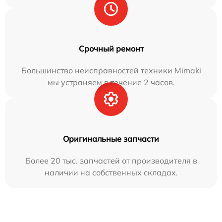
Срочный ремонт
Большинство неисправностей техники Mimaki
мы устраняем в течение 2 часов.
Оригинальные запчасти
Более 20 тыс. запчастей от производителя в
наличии на собственных складах.