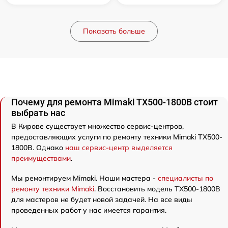
Показать больше
Почему для ремонта Mimaki TX500-1800B стоит
выбрать нас
В Кирове существует множество сервис-центров,
предоставляющих услуги по ремонту техники Mimaki TX500-
1800B. Однако
наш сервис-центр выделяется
преимуществами
.
Мы ремонтируем Mimaki. Наши мастера -
специалисты по
ремонту техники Mimaki
. Восстановить модель TX500-1800B
для мастеров не будет новой задачей. На все виды
проведенных работ у нас имеется гарантия.