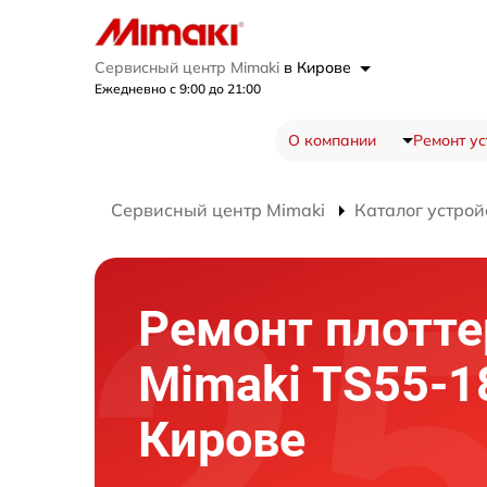
Сервисный центр Mimaki
в Кирове
Ежедневно с 9:00 до 21:00
О компании
Ремонт ус
Сервисный центр Mimaki
Каталог устрой
Ремонт плотте
Mimaki TS55-1
Кирове