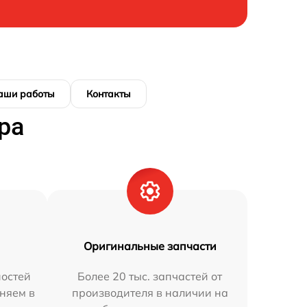
аши работы
Контакты
ра
Оригинальные запчасти
остей
Более 20 тыс. запчастей от
няем в
производителя в наличии на