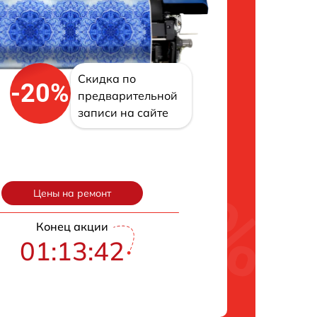
Скидка по
-20%
предварительной
записи на сайте
Цены на ремонт
Конец акции
01:13:41