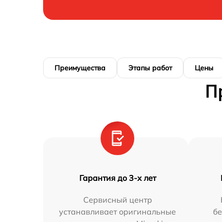
Преимущества
Этапы работ
Цены
П
Гарантия до 3-х лет
Сервисный центр
устанавливает оригинальные
бе