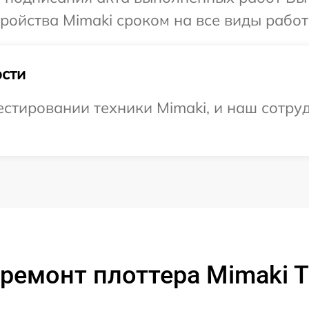
ойства Mimaki сроком на все виды работ 
сти
тировании техники Mimaki, и наш сотруд
ремонт плоттера Mimaki 