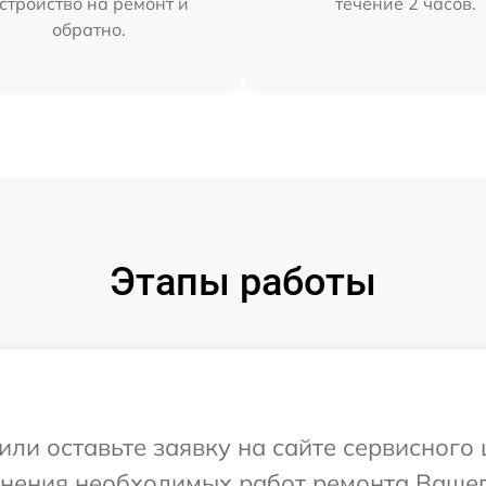
стройство на ремонт и
течение 2 часов.
обратно.
Этапы работы
или оставьте заявку на сайте сервисного
чнения необходимых работ ремонта Вашег