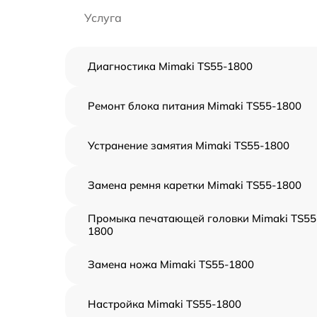
Услуга
Диагностика Mimaki TS55-1800
Ремонт блока питания Mimaki TS55-1800
Устранение замятия Mimaki TS55-1800
Замена ремня каретки Mimaki TS55-1800
Промыка печатающей головки Mimaki TS55
1800
Замена ножа Mimaki TS55-1800
Настройка Mimaki TS55-1800