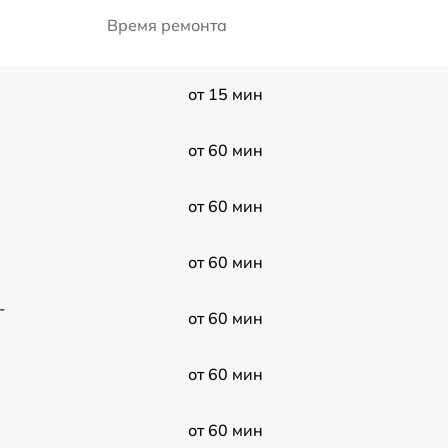
Время ремонта
от 15 мин
от 60 мин
от 60 мин
от 60 мин
-
от 60 мин
от 60 мин
от 60 мин