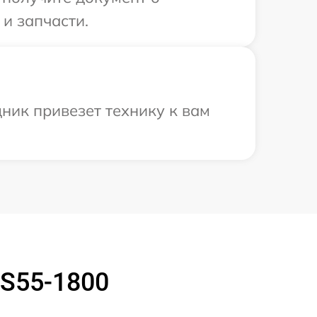
и запчасти.
ник привезет технику к вам
TS55-1800