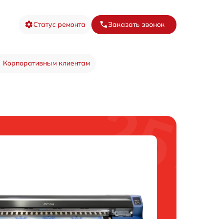
Статус ремонта
Заказать звонок
Корпоративным клиентам