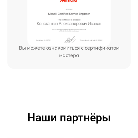
Вы можете ознакомиться с сертификатом
мастера
Наши партнёры