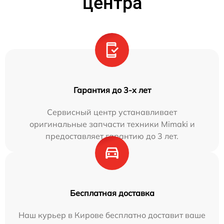
центра
Гарантия до 3-х лет
Сервисный центр устанавливает
оригинальные запчасти техники Mimaki и
предоставляет гарантию до 3 лет.
Бесплатная доставка
Наш курьер в Кирове бесплатно доставит ваше