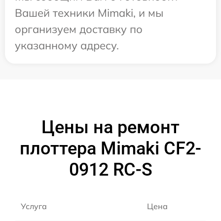
Вашей техники Mimaki, и мы
организуем доставку по
указанному адресу.
Цены на ремонт
плоттера Mimaki CF2-
0912 RC-S
Услуга
Цена