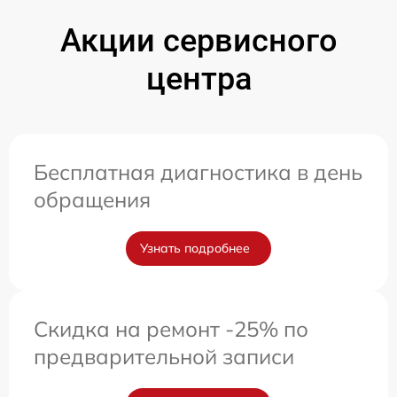
Акции сервисного
центра
Бесплатная диагностика в день
обращения
Узнать подробнее
Скидка на ремонт -25% по
предварительной записи