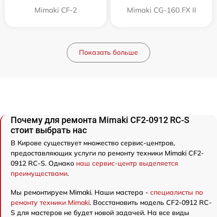
Mimaki CF-2
Mimaki CG-160 FX II
Показать больше
Почему для ремонта Mimaki CF2-0912 RC-S
стоит выбрать нас
В Кирове существует множество сервис-центров,
предоставляющих услуги по ремонту техники Mimaki CF2-
0912 RC-S. Однако
наш сервис-центр выделяется
преимуществами
.
Мы ремонтируем Mimaki. Наши мастера -
специалисты по
ремонту техники Mimaki
. Восстановить модель CF2-0912 RC-
S для мастеров не будет новой задачей. На все виды