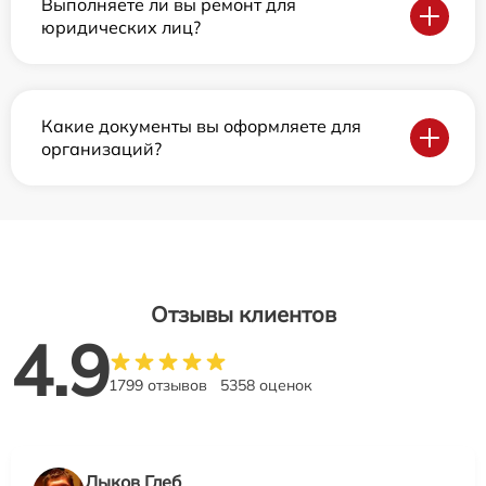
Выполняете ли вы ремонт для
юридических лиц?
Какие документы вы оформляете для
организаций?
Отзывы клиентов
4.9
1799 отзывов
5358 оценок
Лыков Глеб