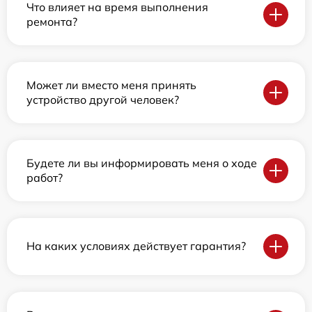
Что влияет на время выполнения
ремонта?
Может ли вместо меня принять
устройство другой человек?
Будете ли вы информировать меня о ходе
работ?
На каких условиях действует гарантия?