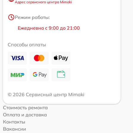
Адрес сервисного центра Mimaki
Режим работы:
Ежедневно с 9:00 до 21:00
Способы оплаты
© 2026 Сервисный центр Mimaki
Стоимость ремонта
Оплата и доставка
Контакты
Вакансии