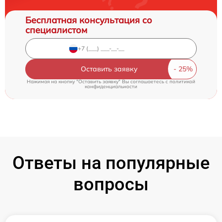
Бесплатная консультация со
специалистом
Оставить заявку
Нажимая на кнопку "Оставить заявку" Вы соглашаетесь c
политикой
конфиденциальности
Ответы на популярные
вопросы