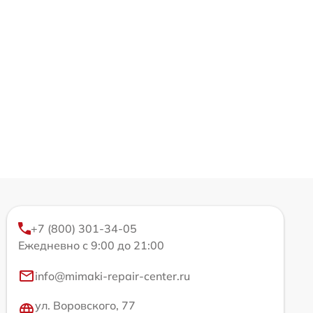
+7 (800) 301-34-05
Ежедневно с 9:00 до 21:00
info@mimaki-repair-center.ru
ул. Воровского, 77