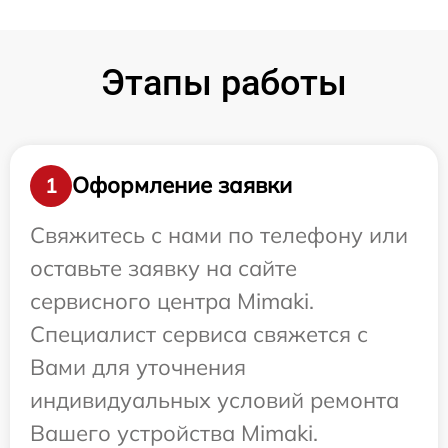
Этапы работы
Оформление заявки
1
Свяжитесь с нами по телефону или
оставьте заявку на сайте
сервисного центра Mimaki.
Специалист сервиса свяжется с
Вами для уточнения
индивидуальных условий ремонта
Вашего устройства Mimaki.