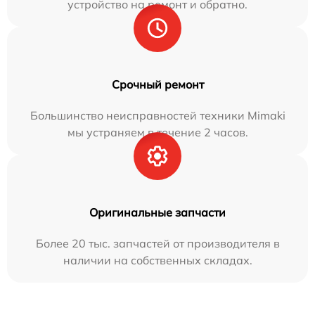
устройство на ремонт и обратно.
Срочный ремонт
Большинство неисправностей техники Mimaki
мы устраняем в течение 2 часов.
Оригинальные запчасти
Более 20 тыс. запчастей от производителя в
наличии на собственных складах.