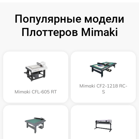
Популярные модели
Плоттеров Mimaki
Mimaki CF2-1218 RC-
Mimaki CFL-605 RT
S