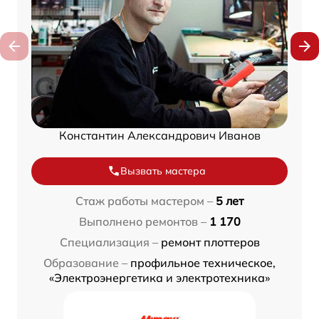
Константин Александрович Иванов
Вызвать мастера
Стаж работы мастером –
5 лет
Выполнено ремонтов –
1 170
Специализация –
ремонт плоттеров
Образование –
профильное техническое,
«Электроэнергетика и электротехника»