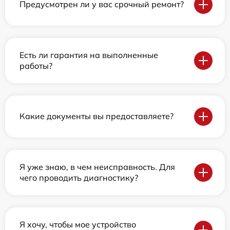
Предусмотрен ли у вас срочный ремонт?
Есть ли гарантия на выполненные
работы?
Какие документы вы предоставляете?
Я уже знаю, в чем неисправность. Для
чего проводить диагностику?
Я хочу, чтобы мое устройство