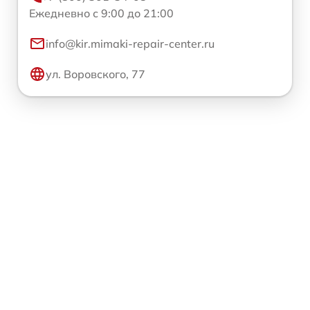
Ежедневно с 9:00 до 21:00
info@kir.mimaki-repair-center.ru
ул. Воровского, 77