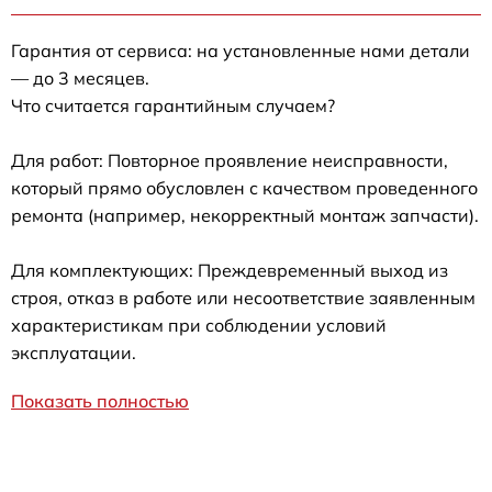
Гарантия от сервиса: на установленные нами детали
— до 3 месяцев.
Что считается гарантийным случаем?
Для работ: Повторное проявление неисправности,
который прямо обусловлен с качеством проведенного
ремонта (например, некорректный монтаж запчасти).
Для комплектующих: Преждевременный выход из
строя, отказ в работе или несоответствие заявленным
характеристикам при соблюдении условий
эксплуатации.
Показать полностью