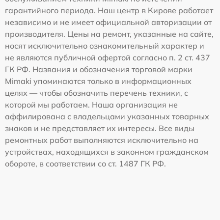
гарантийного периода. Наш центр в Кирове работает
независимо и не имеет официальной авторизации от
производителя. Цены на ремонт, указанные на сайте,
носят исключительно ознакомительный характер и
не являются публичной офертой согласно п. 2 ст. 437
ГК РФ. Названия и обозначения торговой марки
Mimaki упоминаются только в информационных
целях — чтобы обозначить перечень техники, с
которой мы работаем. Наша организация не
аффилирована с владельцами указанных товарных
знаков и не представляет их интересы. Все виды
ремонтных работ выполняются исключительно на
устройствах, находящихся в законном гражданском
обороте, в соответствии со ст. 1487 ГК РФ.