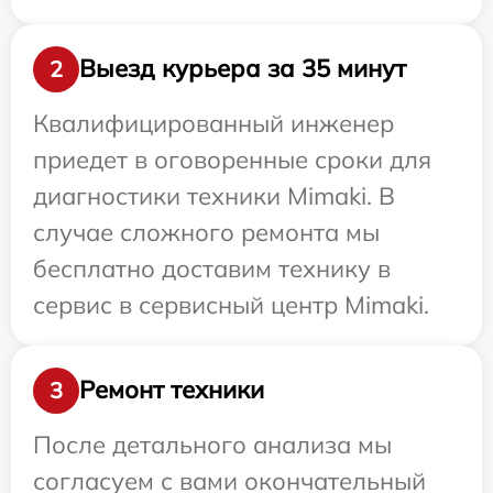
Выезд курьера за 35 минут
2
Квалифицированный инженер
приедет в оговоренные сроки для
диагностики техники Mimaki. В
случае сложного ремонта мы
бесплатно доставим технику в
сервис в сервисный центр Mimaki.
Ремонт техники
3
После детального анализа мы
согласуем с вами окончательный