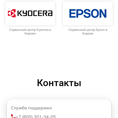
Сервисный центр Kyocera в
Сервисный центр Epson в
Кирове
Кирове
Контакты
Служба поддержки
+7 (800) 301-34-05