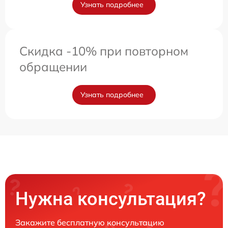
Узнать подробнее
Скидка -10% при повторном
обращении
Узнать подробнее
Нужна консультация?
Закажите бесплатную консультацию