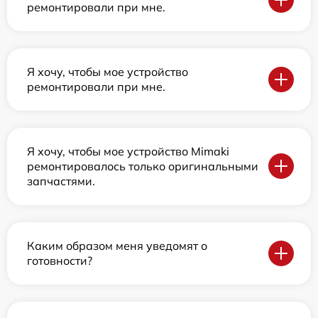
ремонтировали при мне.
Я хочу, чтобы мое устройство
ремонтировали при мне.
Я хочу, чтобы мое устройство Mimaki
ремонтировалось только оригинальными
запчастями.
Каким образом меня уведомят о
готовности?