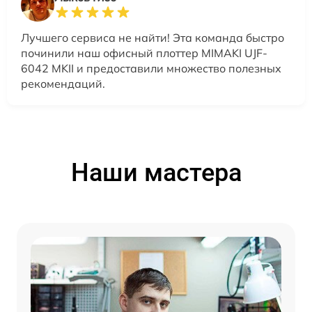
Лучшего сервиса не найти! Эта команда быстро
починили наш офисный плоттер MIMAKI UJF-
6042 MKII и предоставили множество полезных
рекомендаций.
Наши мастера