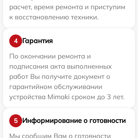
расчет, время ремонта и приступим
к восстановлению техники.
Гарантия
4
По окончании ремонта и
подписания акта выполненных
работ Вы получите документ о
гарантийном обслуживании
устройства Mimaki сроком до 3 лет.
Информирование о готовности
5
Мы сообщим Вам о готовности