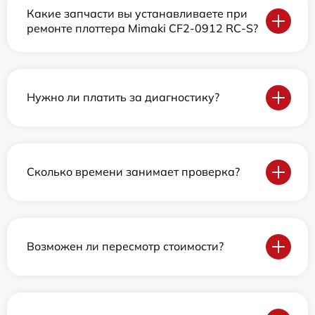
Какие запчасти вы устанавливаете при
ремонте плоттера Mimaki CF2-0912 RC-S?
Нужно ли платить за диагностику?
Сколько времени занимает проверка?
Возможен ли пересмотр стоимости?