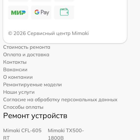
© 2026 Сервисный центр Mimaki
Стоимость ремонта
Оплата и доставка
Контакты
Вакансии
О компании
Ремонтируемые модели
Наши услуги
Согласие на обработку персональных данных
Способы оплаты
Ремонт устройств
Mimaki CFL-605
Mimaki TX500-
RT
1800B