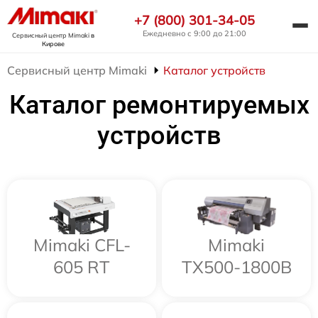
+7 (800) 301-34-05
Ежедневно с 9:00 до 21:00
Сервисный центр Mimaki
в
Кирове
Сервисный центр Mimaki
Каталог устройств
Каталог ремонтируемых
устройств
Mimaki CFL-
Mimaki
605 RT
TX500-1800B