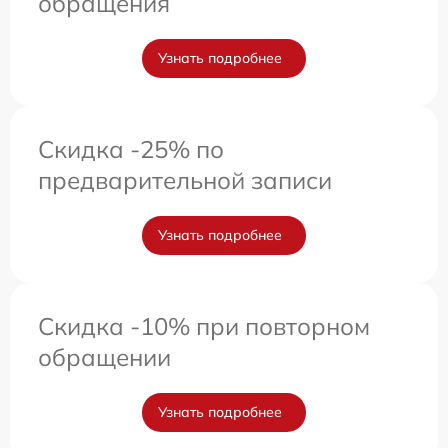
обращения
Узнать подробнее
Скидка -25% по
предварительной записи
Узнать подробнее
Скидка -10% при повторном
обращении
Узнать подробнее