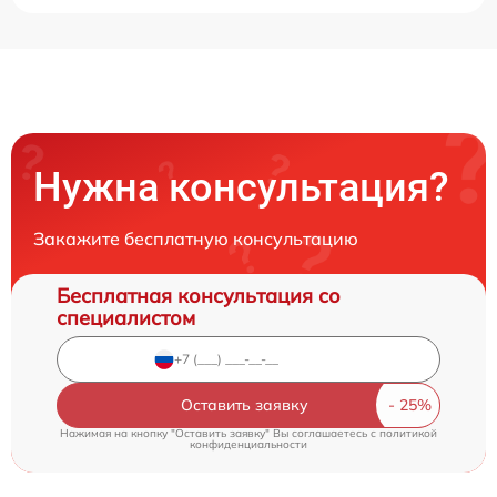
Нужна консультация?
Закажите бесплатную консультацию
Бесплатная консультация со
специалистом
Оставить заявку
Нажимая на кнопку "Оставить заявку" Вы соглашаетесь c
политикой
конфиденциальности