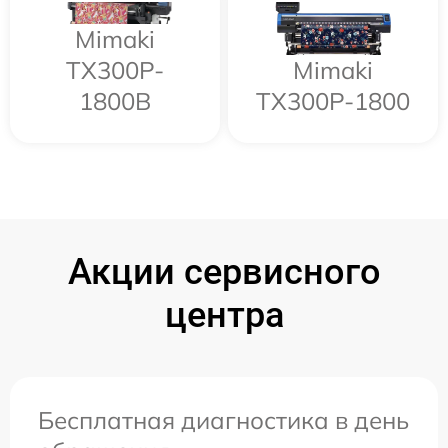
Mimaki
TX300P-
Mimaki
1800B
TX300P-1800
Акции сервисного
центра
Бесплатная диагностика в день