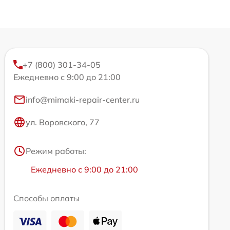
+7 (800) 301-34-05
Ежедневно с 9:00 до 21:00
info@mimaki-repair-center.ru
ул. Воровского, 77
Режим работы:
Ежедневно с 9:00 до 21:00
Способы оплаты