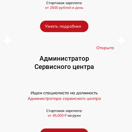
Стартовая зарплата:
от 2500 рублей в день
Узнать подробнее
а
Открыта
Администратор
Сервисного центра
Ищем специалиста на должность
Администратора сервисного центра
Стартовая зарплата:
от 45,000 ₽
на руки