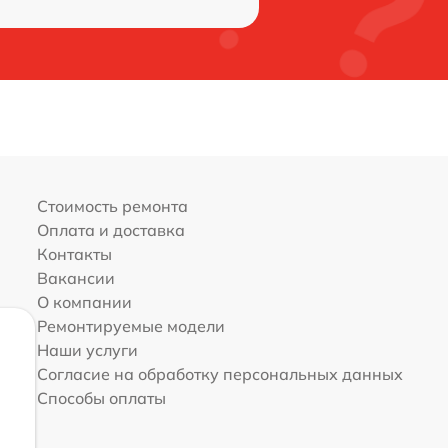
Стоимость ремонта
Оплата и доставка
Контакты
Вакансии
О компании
Ремонтируемые модели
Наши услуги
Согласие на обработку персональных данных
Способы оплаты