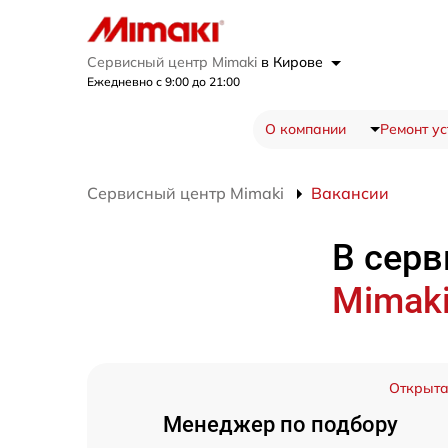
Сервисный центр Mimaki
в Кирове
Ежедневно с 9:00 до 21:00
О компании
Ремонт ус
Сервисный центр Mimaki
Вакансии
В серв
Mimak
Открыт
Менеджер по подбору