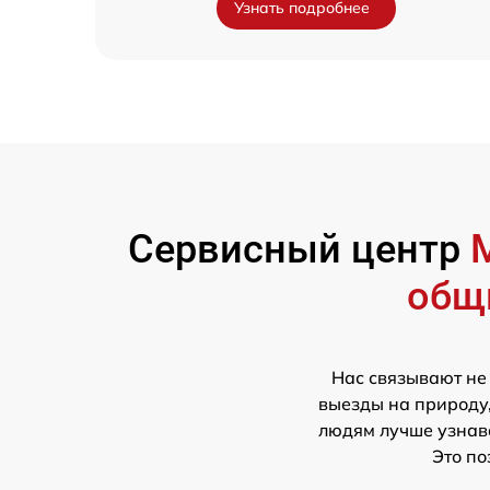
Узнать подробнее
Сервисный центр
общ
Нас связывают не
выезды на природу,
людям лучше узнава
Это по