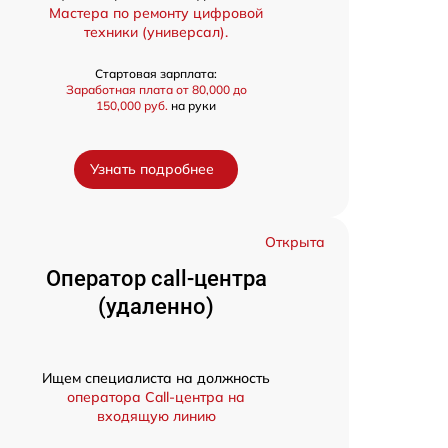
Мастера по ремонту цифровой
техники (универсал).
Стартовая зарплата:
Заработная плата от 80,000 до
150,000 руб.
на руки
Узнать подробнее
Открыта
Оператор call-центра
(удаленно)
Ищем специалиста на должность
оператора Call-центра на
входящую линию