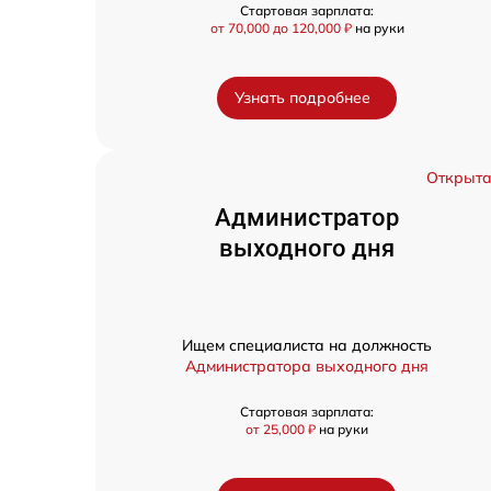
Стартовая зарплата:
от 70,000 до 120,000 ₽
на руки
Узнать подробнее
Открыт
Администратор
выходного дня
Ищем специалиста на должность
Администратора выходного дня
Стартовая зарплата:
от 25,000 ₽
на руки