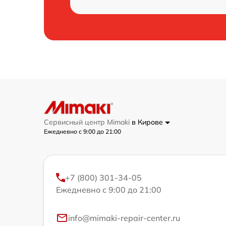
Сервисный центр Mimaki
в Кирове
Ежедневно с 9:00 до 21:00
+7 (800) 301-34-05
Ежедневно с 9:00 до 21:00
info@mimaki-repair-center.ru