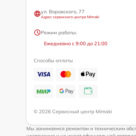
ул. Воровского, 77
Адрес сервисного центра Mimaki
Режим работы:
Ежедневно с 9:00 до 21:00
Способы оплаты
© 2026 Сервисный центр Mimaki
Мы занимаемся ремонтом и техническим обсл
независимо и не имеет официальной авториз