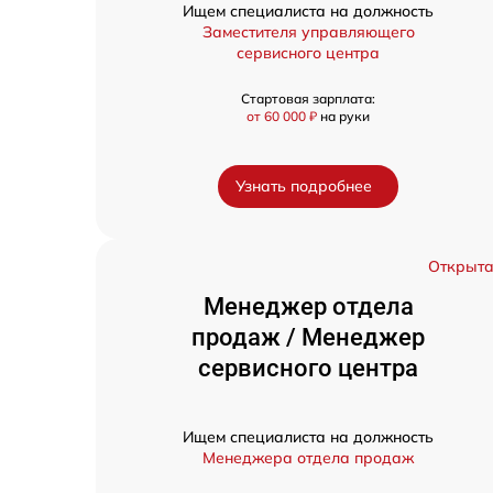
Ищем специалиста на должность
Заместителя управляющего
сервисного центра
Стартовая зарплата:
от 60 000 ₽
на руки
Узнать подробнее
Открыт
Менеджер отдела
продаж / Менеджер
сервисного центра
Ищем специалиста на должность
Менеджера отдела продаж