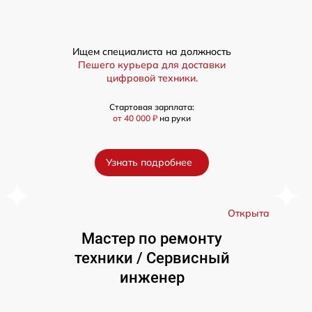
Ищем специалиста на должность
Пешего курьера для доставки
цифровой техники.
Стартовая зарплата:
от 40 000 ₽
на руки
Узнать подробнее
а
Открыта
Мастер по ремонту
техники / Сервисный
инженер