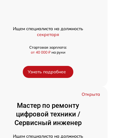
Ищем специалиста на должность
секретаря
Стартовая зарплата:
от 40 000 ₽
на руки
Узнать подробнее
Открыта
Мастер по ремонту
цифровой техники /
Сервисный инженер
Ищем специалиста на должность