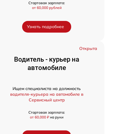
Стартовая зарплата:
от 60,000 рублей
Узнать подробнее
Открыта
Водитель - курьер на
автомобиле
Ищем специалиста на должность
водителя-курьера на автомобиле в
Сервисный центр
Стартовая зарплата:
от 60,000 ₽
на руки