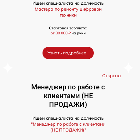
Ищем специалиста на должность
Мастера по ремонту цифровой
техники
Стартовая зарплата:
от 80 000 ₽
на руки
Узнать подробнее
а
Открыта
Менеджер по работе с
клиентами (НЕ
ПРОДАЖИ)
Ищем специалиста на должность
"Менеджер по работе с клиентами
(НЕ ПРОДАЖИ)"